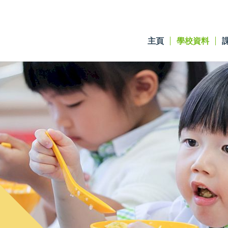
主頁
學校資料