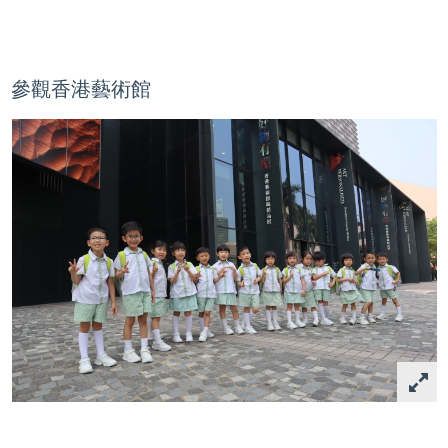
參觀香港藝術館