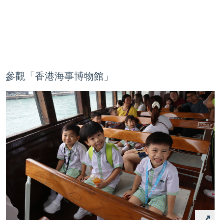
參觀「香港海事博物館」