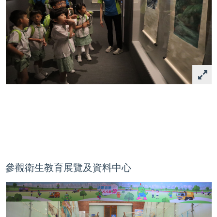
參觀衛生教育展覽及資料中心