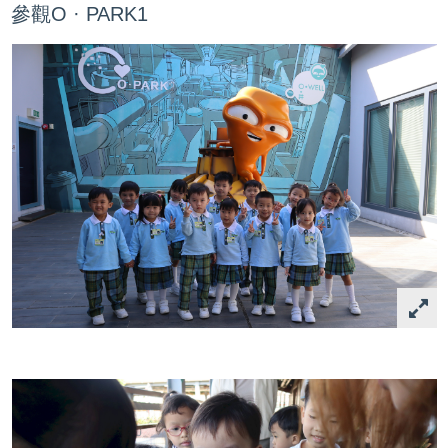
參觀O · PARK1