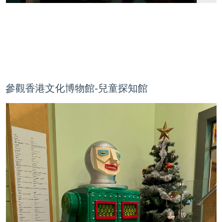
參觀香港文化博物館-兒童探知館