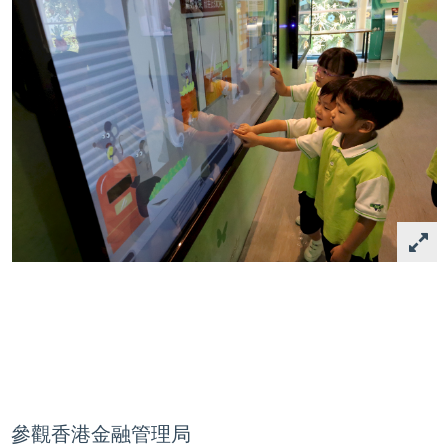
參觀香港金融管理局