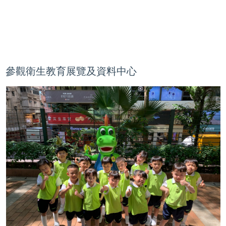
參觀衛生教育展覽及資料中心