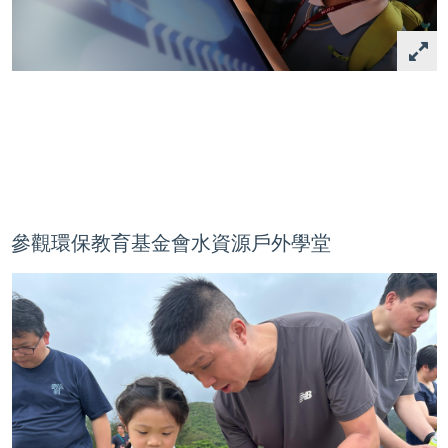
參觀環保教育基金會水資源戶外學堂