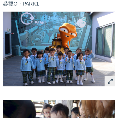
參觀O · PARK1