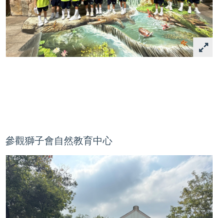
參觀獅子會自然教育中心